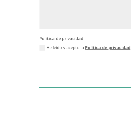
Política de privacidad
He leído y acepto la
Política de privacidad