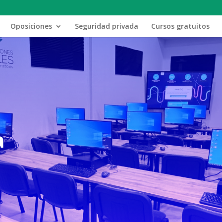
Oposiciones
Seguridad privada
Cursos gratuitos
a