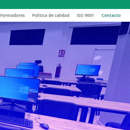
Formadores
Política de calidad
ISO 9001
Contacto