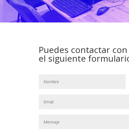
Puedes contactar con
el siguiente formulari